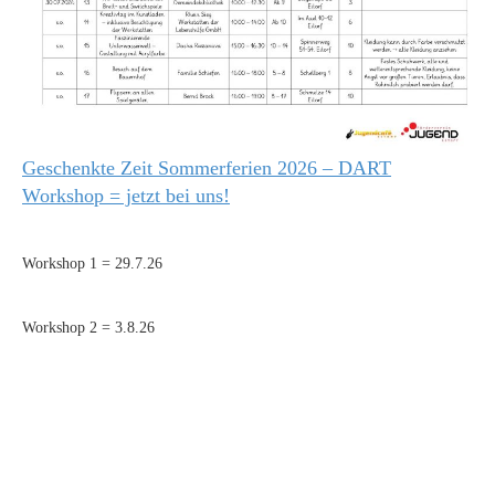
Geschenkte Zeit Sommerferien 2026 – DART
Workshop = jetzt bei uns!
Workshop 1 = 29.7.26
Workshop 2 = 3.8.26