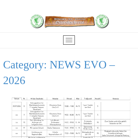
Category:
NEWS EVO –
2026