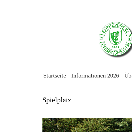
Startseite
Informationen 2026
Üb
Spielplatz