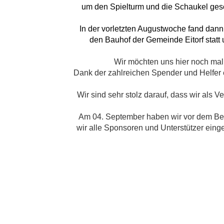
um den Spielturm und die Schaukel gesch
In der vorletzten Augustwoche fand dann 
den Bauhof der Gemeinde Eitorf statt 
Wir möchten uns hier noch mal 
Dank der zahlreichen Spender und Helfer en
Wir sind sehr stolz darauf, dass wir als
Am 04. September haben wir vor dem Beg
wir alle Sponsoren und Unterstützer einge