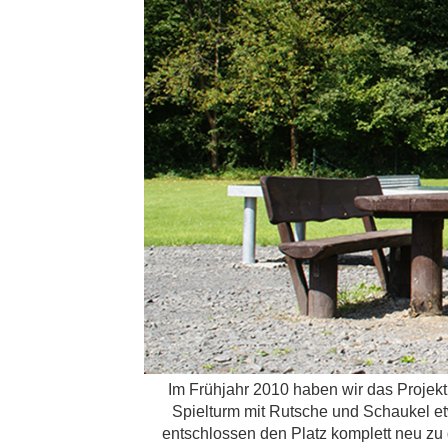
Im Frühjahr 2010 haben wir das Projekt
Spielturm mit Rutsche und Schaukel e
entschlossen den Platz komplett neu zu 