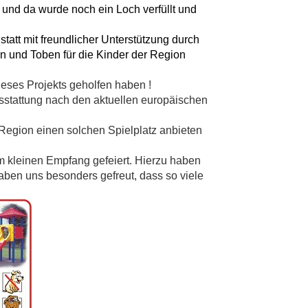
 und da wurde noch ein Loch verfüllt und
tatt mit freundlicher Unterstützung durch
en und Toben für die Kinder der Region
ieses Projekts geholfen haben !
Ausstattung nach den aktuellen europäischen
 Region einen solchen Spielplatz anbieten
 kleinen Empfang gefeiert. Hierzu haben
haben uns besonders gefreut, dass so viele