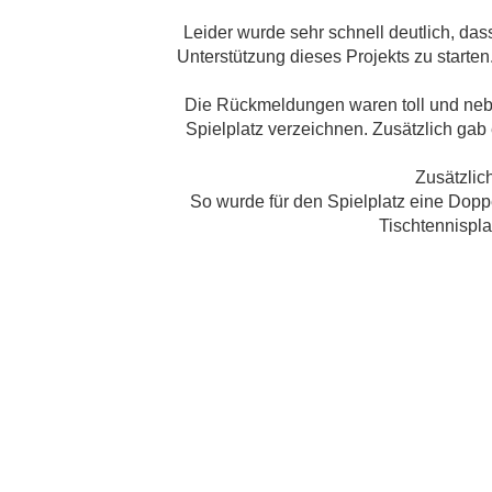
Leider wurde sehr schnell deutlich, da
Unterstützung dieses Projekts zu starten.
Die Rückmeldungen waren toll und nebe
Spielplatz verzeichnen. Zusätzlich ga
Zusätzlich
So wurde für den Spielplatz eine Doppe
Tischtennispla