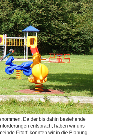
f genommen. Da der bis dahin bestehende
nforderungen entsprach, haben wir uns
einde Eitorf, konnten wir in die Planung