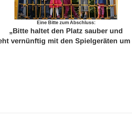
Eine Bitte zum Abschluss:
„Bitte haltet den Platz sauber und
eht vernünftig mit den Spielgeräten um 