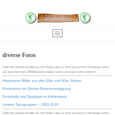
diverse Fotos
S
ollte hier jemand ein Bild von sich finden, dass er nicht auf unserer Homepage sehen
Webmaster
will, dann bitte beim [
] melden und es wird dann sofort entfernt!
Historische Bilder aus den 50er und 60er Jahren
Ernteverein im Eitorfer Rosenmontagszug
Erntehalle und Spielplatz in Kehlenbach
Unsere Tanzgruppen – 1993-2010
S
ollte hier jemand ein Bild von sich finden, dass er nicht auf unserer Homepage sehen