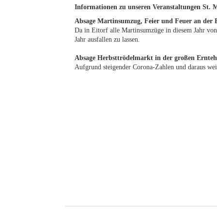
Informationen zu unseren Veranstaltungen St. 
Absage Martinsumzug, Feier und Feuer an der 
Da in Eitorf alle Martinsumzüge in diesem Jahr vo
Jahr ausfallen zu lassen.
Absage Herbsttrödelmarkt in der großen Ernteh
Aufgrund steigender Corona-Zahlen und daraus weite