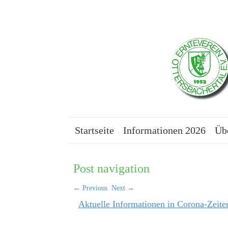
Startseite
Informationen 2026
Üb
Post navigation
←
Previous
Next
→
Aktuelle Informationen in Corona-Zeite