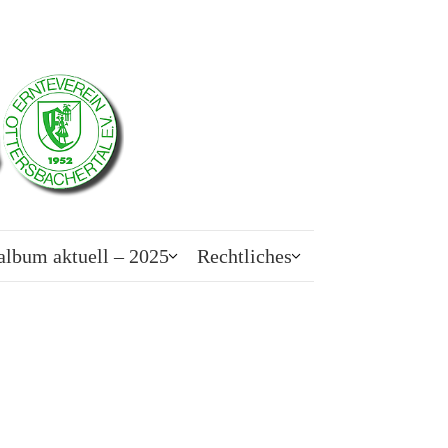
album aktuell – 2025
Rechtliches