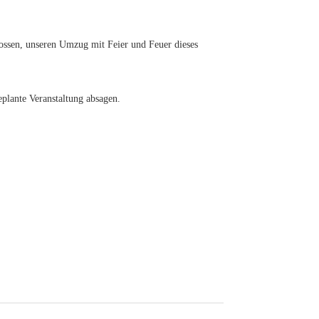
ossen, unseren Umzug mit Feier und Feuer dieses
eplante Veranstaltung absagen.