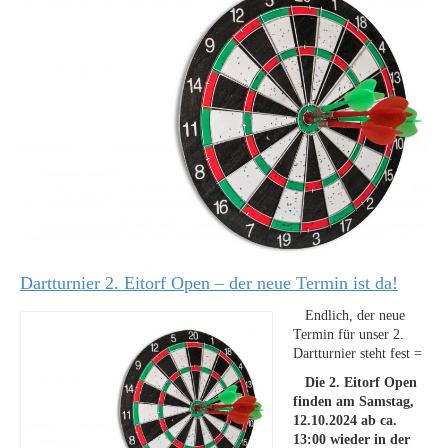
Dartturnier 2. Eitorf Open – der neue Termin ist da!
Endlich, der neue
Termin für unser 2.
Dartturnier steht fest =
Die 2. Eitorf Open
finden am Samstag,
12.10.2024 ab ca.
13:00 wieder in der