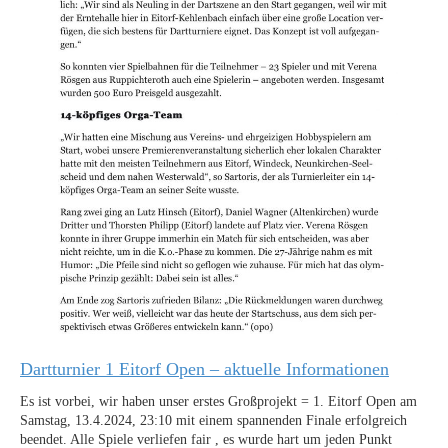
Dartturnier 1 Eitorf Open – aktuelle Informationen
Es ist vorbei, wir haben unser erstes Großprojekt = 1. Eitorf Open am
Samstag, 13.4.2024, 23:10 mit einem spannenden Finale erfolgreich
beendet. Alle Spiele verliefen fair , es wurde hart um jeden Punkt