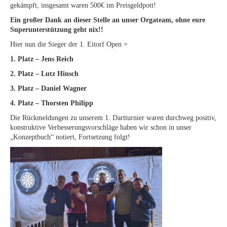
gekämpft, insgesamt waren 500€ im Preisgeldpott!
Ein großer Dank an dieser Stelle an unser Orgateam, ohne eure
Superunterstützung geht nix!!
Hier nun die Sieger der 1. Eitorf Open =
1. Platz – Jens Reich
2. Platz – Lutz Hinsch
3. Platz – Daniel Wagner
4. Platz – Thorsten Philipp
Die Rückmeldungen zu unserem 1. Dartturnier waren durchweg positiv,
konstruktive Verbesserungsvorschläge haben wir schon in unser
„Konzeptbuch“ notiert, Fortsetzung folgt!