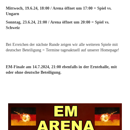
Mittwoch, 19.6.24, 18:00 / Arena öffnet um 17:00 = Spiel vs.
Ungarn
Sonntag, 23.6.24, 21:00 / Arena öffnet um 20:00 = Spiel vs.
Schweiz
Bei Erreichen der nächste Runde zeigen wir alle weiteren Spiele mit
deutscher Beteiligung = Termine tagesaktuell auf unserer Homepage!
EM-Finale am 14.7.2024, 21:00 ebenfalls in der Erntehalle, mit
oder ohne deutsche Beteiligung.