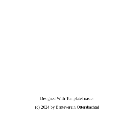
Designed With TemplateToaster
(c) 2024 by Ernteverein Ottersbachtal