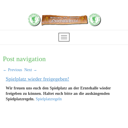
Post navigation
←
Previous
Next
→
Spielplatz wieder freigegeben!
Wir freuen uns euch den Spielplatz an der Erntehalle wieder
freigeben zu können. Haltet euch bitte an die aushängenden
Spielplatzregeln.
Spielplatzregeln