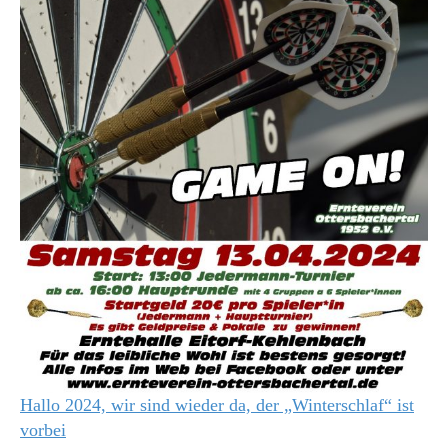
Hallo 2024, wir sind wieder da, der „Winterschlaf“ ist
vorbei