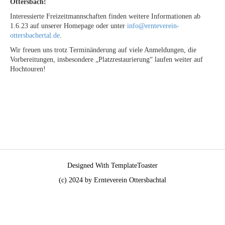
Ottersbach!
Interessierte Freizeitmannschaften finden weitere Informationen ab
1.6.23 auf unserer Homepage oder unter
info@ernteverein-
ottersbachertal.de
.
Wir freuen uns trotz Terminänderung auf viele Anmeldungen, die
Vorbereitungen, insbesondere „Platzrestaurierung“ laufen weiter auf
Hochtouren!
Designed With TemplateToaster
(c) 2024 by Ernteverein Ottersbachtal