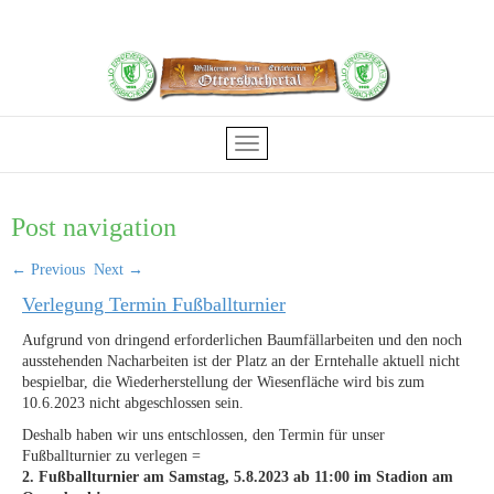
Post navigation
←
Previous
Next
→
Verlegung Termin Fußballturnier
Aufgrund von dringend erforderlichen Baumfällarbeiten und den noch
ausstehenden Nacharbeiten ist der Platz an der Erntehalle aktuell nicht
bespielbar, die Wiederherstellung der Wiesenfläche wird bis zum
10.6.2023 nicht abgeschlossen sein.
Deshalb haben wir uns entschlossen, den Termin für unser
Fußballturnier zu verlegen =
2. Fußballturnier am Samstag, 5.8.2023 ab 11:00 im Stadion am