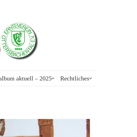
album aktuell – 2025
Rechtliches