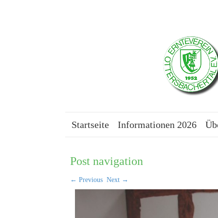
Startseite
Informationen 2026
Üb
Post navigation
←
Previous
Next
→