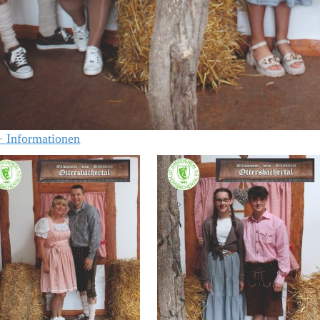
+ Informationen