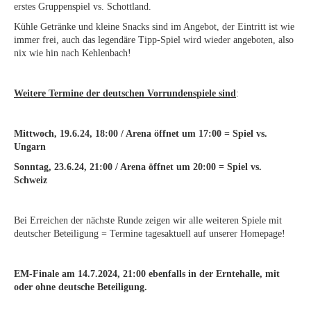
erstes Gruppenspiel vs. Schottland.
Kühle Getränke und kleine Snacks sind im Angebot, der Eintritt ist wie
immer frei, auch das legendäre Tipp-Spiel wird wieder angeboten, also
nix wie hin nach Kehlenbach!
Weitere Termine der deutschen Vorrundenspiele sind
:
Mittwoch, 19.6.24, 18:00 / Arena öffnet um 17:00 = Spiel vs.
Ungarn
Sonntag, 23.6.24, 21:00 / Arena öffnet um 20:00 = Spiel vs.
Schweiz
Bei Erreichen der nächste Runde zeigen wir alle weiteren Spiele mit
deutscher Beteiligung = Termine tagesaktuell auf unserer Homepage!
EM-Finale am 14.7.2024, 21:00 ebenfalls in der Erntehalle, mit
oder ohne deutsche Beteiligung.