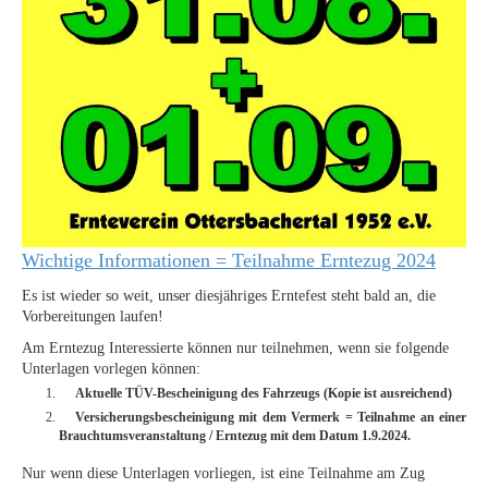
Wichtige Informationen = Teilnahme Erntezug 2024
Es ist wieder so weit, unser diesjähriges Erntefest steht bald an, die
Vorbereitungen laufen!
Am Erntezug Interessierte können nur teilnehmen, wenn sie folgende
Unterlagen vorlegen können:
Aktuelle TÜV-Bescheinigung des Fahrzeugs (Kopie ist ausreichend)
Versicherungsbescheinigung mit dem Vermerk = Teilnahme an einer
Brauchtumsveranstaltung / Erntezug mit dem Datum 1.9.2024.
Nur wenn diese Unterlagen vorliegen, ist eine Teilnahme am Zug