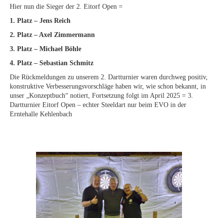
Hier nun die Sieger der 2. Eitorf Open =
1. Platz – Jens Reich
2. Platz – Axel Zimmermann
3. Platz – Michael Böhle
4. Platz – Sebastian Schmitz
Die Rückmeldungen zu unserem 2. Dartturnier waren durchweg positiv,
konstruktive Verbesserungsvorschläge haben wir, wie schon bekannt, in
unser „Konzeptbuch“ notiert, Fortsetzung folgt im April 2025 = 3.
Dartturnier Eitorf Open – echter Steeldart nur beim EVO in der
Erntehalle Kehlenbach