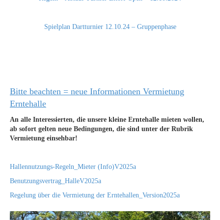
Spielplan Dartturnier 12.10.24 – Gruppenphase
Bitte beachten = neue Informationen Vermietung
Erntehalle
An alle Interessierten, die unsere kleine Erntehalle mieten wollen,
ab sofort gelten neue Bedingungen, die sind unter der Rubrik
Vermietung einsehbar!
Hallennutzungs-Regeln_Mieter (Info)V2025a
Benutzungsvertrag_HalleV2025a
Regelung über die Vermietung der Erntehallen_Version2025a