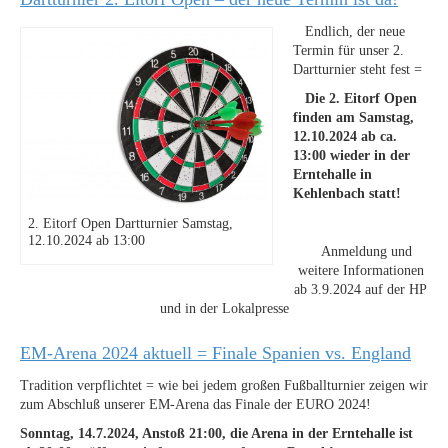
Endlich, der neue
Termin für unser 2.
Dartturnier steht fest =
Die 2. Eitorf Open
finden am Samstag,
12.10.2024 ab ca.
13:00 wieder in der
Erntehalle in
Kehlenbach statt!
2. Eitorf Open Dartturnier Samstag,
12.10.2024 ab 13:00
Anmeldung und
weitere Informationen
ab 3.9.2024 auf der HP
und in der Lokalpresse
EM-Arena 2024 aktuell = Finale Spanien vs. England
Tradition verpflichtet = wie bei jedem großen Fußballturnier zeigen wir
zum Abschluß unserer EM-Arena das Finale der EURO 2024!
Sonntag, 14.7.2024, Anstoß 21:00, die Arena in der Erntehalle ist